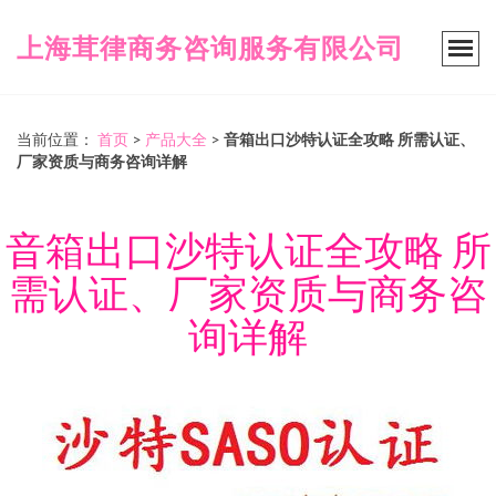
上海茸律商务咨询服务有限公司
当前位置：
首页
>
产品大全
>
音箱出口沙特认证全攻略 所需认证、
厂家资质与商务咨询详解
音箱出口沙特认证全攻略 所
需认证、厂家资质与商务咨
询详解