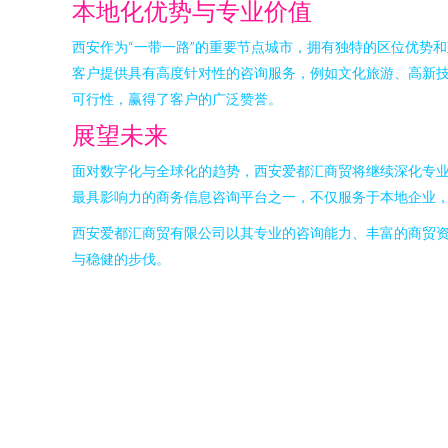
本地化优势与专业价值
西安作为“一带一路”的重要节点城市，拥有独特的区位优势
客户提供具有高度针对性的咨询服务，例如文化旅游、高新
可行性，赢得了客户的广泛赞誉。
展望未来
面对数字化与全球化的趋势，西安爱都汇商贸将继续深化专
最具影响力的商务信息咨询平台之一，不仅服务于本地企业
西安爱都汇商贸有限公司以其专业的咨询能力、丰富的商贸
与稳健的步伐。