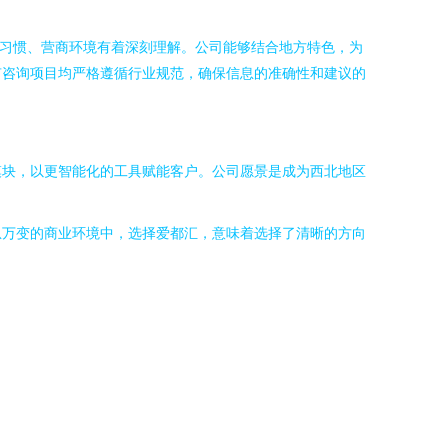
费习惯、营商环境有着深刻理解。公司能够结合地方特色，为
有咨询项目均严格遵循行业规范，确保信息的准确性和建议的
模块，以更智能化的工具赋能客户。公司愿景是成为西北地区
息万变的商业环境中，选择爱都汇，意味着选择了清晰的方向