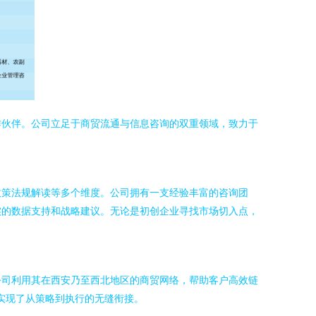
作伙伴。公司立足于商贸流通与信息咨询的双重领域，致力于
政策法规解读等多个维度。公司拥有一支经验丰富的咨询团
实的数据支持和战略建议。无论是初创企业寻找市场切入点，
公司利用其在西安乃至西北地区的商贸网络，帮助客户高效链
实现了从策略到执行的无缝衔接。