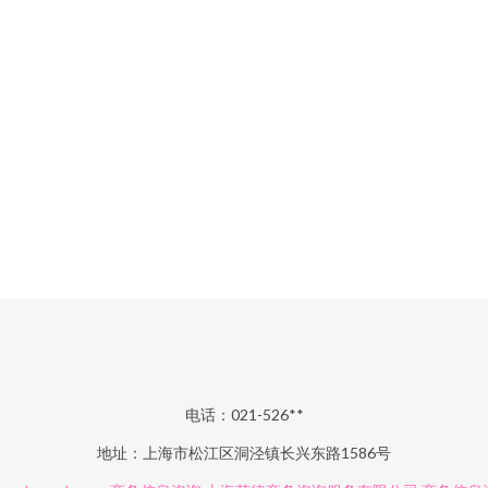
电话：021-526**
地址：上海市松江区洞泾镇长兴东路1586号