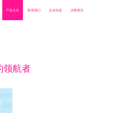
产品大全
联系我们
企业信息
访客留言
的领航者