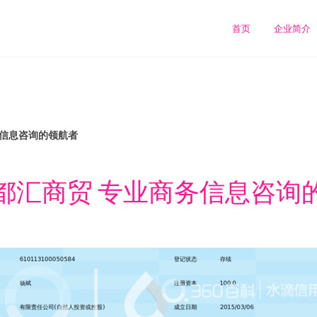
司
首页
企业简介
务信息咨询的领航者
都汇商贸 专业商务信息咨询