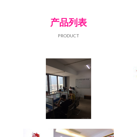
产品列表
PRODUCT